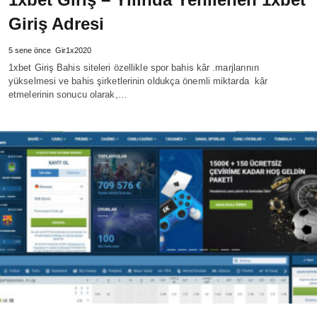
Giriş Adresi
5 sene önce
Gir1x2020
1xbet Giriş Bahis siteleri özellikle spor bahis kâr .marjlarının
yükselmesi ve bahis şirketlerinin oldukça önemli miktarda kâr
etmelerinin sonucu olarak,…