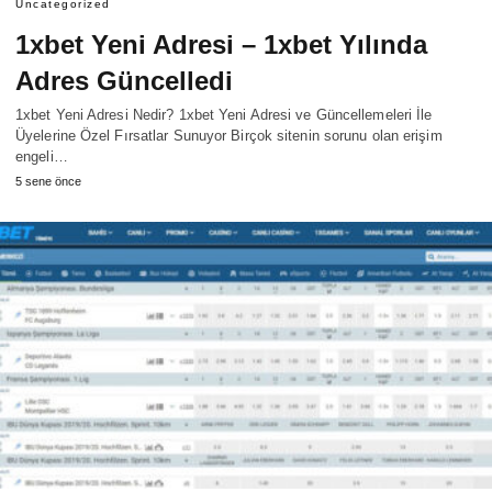
Uncategorized
1xbet Yeni Adresi – 1xbet Yılında
Adres Güncelledi
1xbet Yeni Adresi Nedir? 1xbet Yeni Adresi ve Güncellemeleri İle
Üyelerine Özel Fırsatlar Sunuyor Birçok sitenin sorunu olan erişim
engeli…
5 sene önce