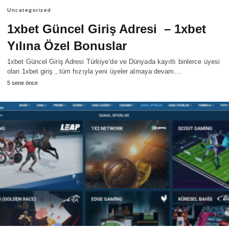
Uncategorized
1xbet Güncel Giriş Adresi – 1xbet
Yılına Özel Bonuslar
1xbet Güncel Giriş Adresi Türkiye’de ve Dünyada kayıtlı binlerce üyesi
olan 1xbet giriş , tüm hızıyla yeni üyeler almaya devam…
5 sene önce